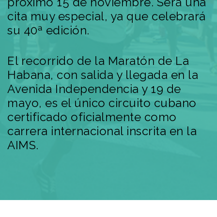
próximo 15 de noviembre. Será una
cita muy especial, ya que celebrará
su 40ª edición.
El recorrido de la Maratón de La
Habana, con salida y llegada en la
Avenida Independencia y 19 de
mayo, es el único circuito cubano
certificado oficialmente como
carrera internacional inscrita en la
AIMS.