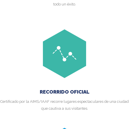
todo un éxito.
RECORRIDO OFICIAL
Certificado por la AIMS/IAAF recorre lugares espectaculares de una ciudad
que cautiva a sus visitantes.