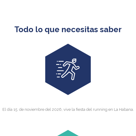
Todo lo que necesitas saber
El día 15 de noviembre del 2026, vive la fiesta del running en La Habana.