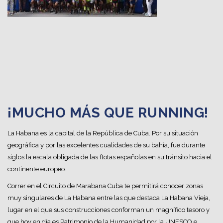
¡MUCHO MÁS QUE RUNNING!
La Habana es la capital de la República de Cuba. Por su situación
geográfica y por las excelentes cualidades de su bahía, fue durante
siglos la escala obligada de las flotas españolas en su tránsito hacia el
continente europeo.
Correr en el Circuito de Marabana Cuba te permitirá conocer zonas
muy singulares de La Habana entre las que destaca La Habana Vieja,
lugar en el que sus construcciones conforman un magnífico tesoro y
que hoy en día es Patrimonio de la Humanidad por la UNESCO e