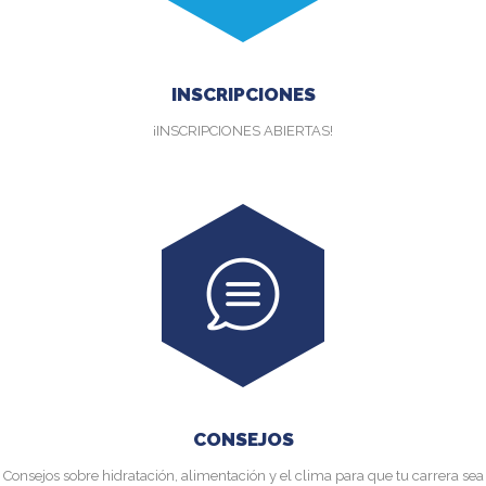
INSCRIPCIONES
¡INSCRIPCIONES ABIERTAS!
CONSEJOS
Consejos sobre hidratación, alimentación y el clima para que tu carrera sea