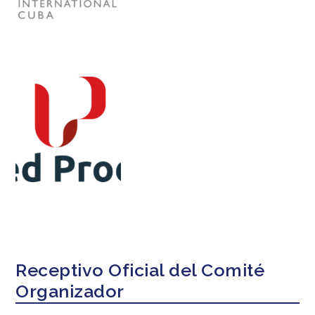
Receptivo Oficial del Comité
Organizador