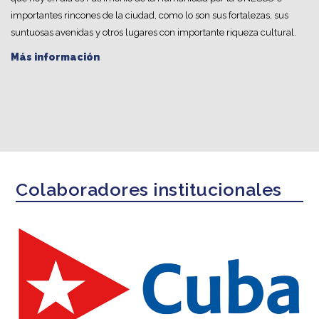
importantes rincones de la ciudad, como lo son sus fortalezas, sus
suntuosas avenidas y otros lugares con importante riqueza cultural.
Más información
Colaboradores institucionales