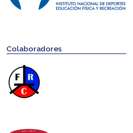
Colaboradores