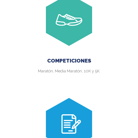
COMPETICIONES
Maratón, Media Maratón, 10K y 5K.