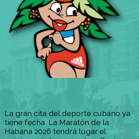
La gran cita del deporte cubano ya
tiene fecha. La Maratón de la
Habana 2026 tendrá lugar el