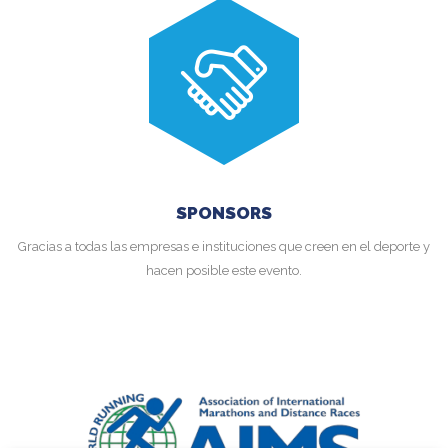
SPONSORS
Gracias a todas las empresas e instituciones que creen en el deporte y
hacen posible este evento.