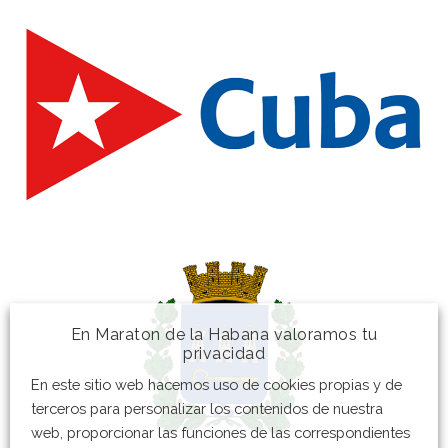
En Maraton de la Habana valoramos tu
privacidad
En este sitio web hacemos uso de cookies propias y de
terceros para personalizar los contenidos de nuestra
web, proporcionar las funciones de las correspondientes