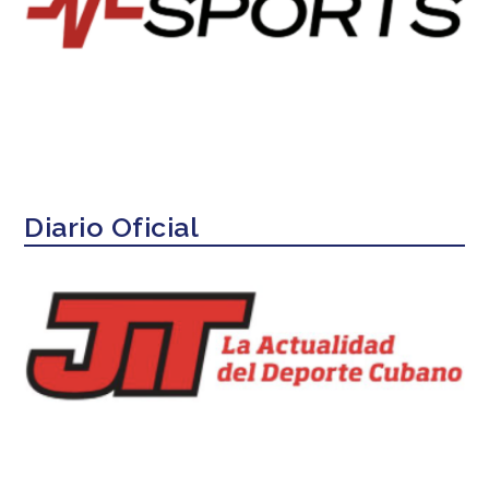
Diario Oficial