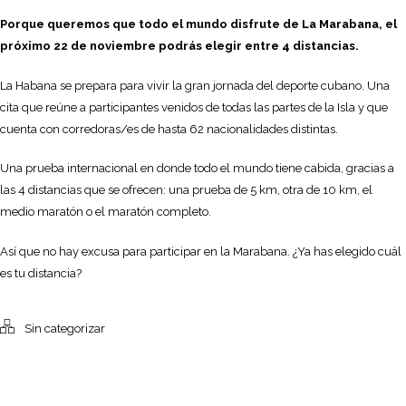
Porque queremos que todo el mundo disfrute de La Marabana, el
próximo 22 de noviembre podrás elegir entre 4 distancias.
La Habana se prepara para vivir la gran jornada del deporte cubano. Una
cita que reúne a participantes venidos de todas las partes de la Isla y que
cuenta con corredoras/es de hasta 62 nacionalidades distintas.
Una prueba internacional en donde todo el mundo tiene cabida, gracias a
las 4 distancias que se ofrecen: una prueba de 5 km, otra de 10 km, el
medio maratón o el maratón completo.
Así que no hay excusa para participar en la Marabana. ¿Ya has elegido cuál
es tu distancia?
Sin categorizar