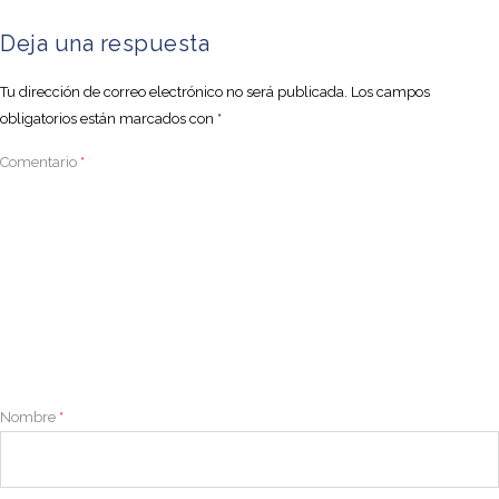
Deja una respuesta
Tu dirección de correo electrónico no será publicada.
Los campos
obligatorios están marcados con
*
Comentario
*
Nombre
*