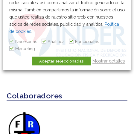
redes sociales, así como analizar el tráfico generado en la
misma. También compartimos la información sobre el uso
que usted realiza de nuestro sitio web con nuestros
socios de redes sociales, publicidad y analítica.
Política
de cookies
.
Necesarias
Analitica
Funcionales
Marketing
Mostrar detalles
Aceptar seleccionadas
Colaboradores