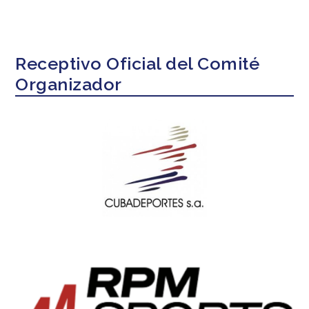
Receptivo Oficial del Comité
Organizador