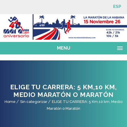
ESP
MENU
ELIGE TU CARRERA: 5 KM,10 KM,
MEDIO MARATÓN O MARATÓN
Home
Sin categorizar
ELIGE TU CARRERA: 5 Km,10 km, Medio
Maratón o Maratón