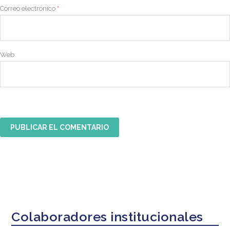
Correo electrónico
*
Web
Colaboradores institucionales