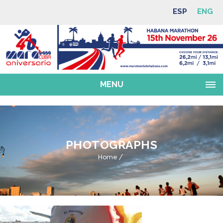
ESP
ENG
MENU
PHOTOGRAPHS
Home