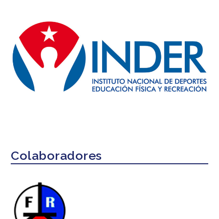
Colaboradores