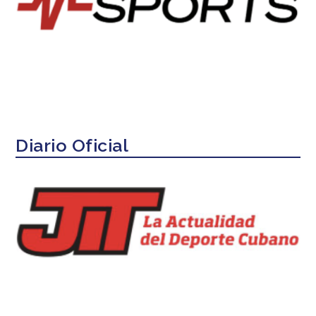
Diario Oficial