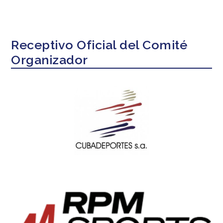
Receptivo Oficial del Comité
Organizador