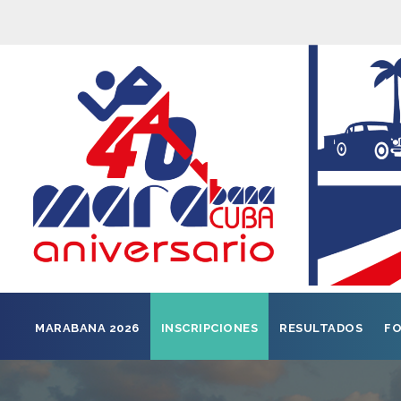
MARABANA 2026
INSCRIPCIONES
RESULTADOS
FO