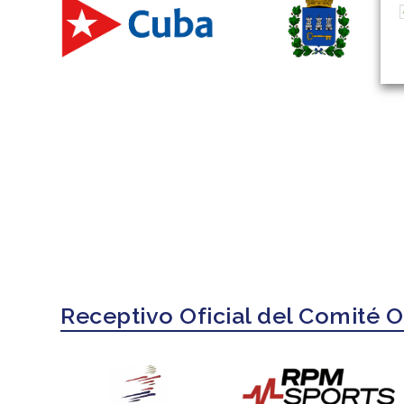
Receptivo Oficial del Comité 