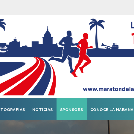
TOGRAFIAS
NOTICIAS
SPONSORS
CONOCE LA HABANA