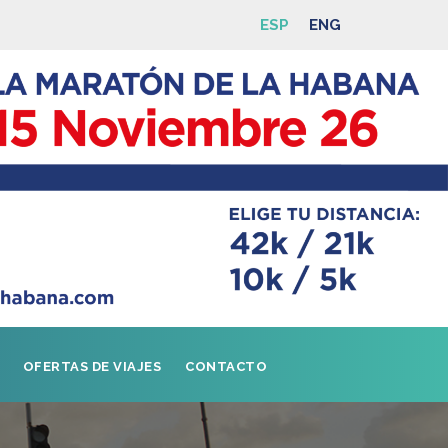
ESP
ENG
OFERTAS DE VIAJES
CONTACTO