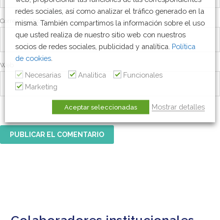
redes sociales, así como analizar el tráfico generado en la
Correo electrónico
*
misma. También compartimos la información sobre el uso
que usted realiza de nuestro sitio web con nuestros
socios de redes sociales, publicidad y analítica.
Política
de cookies
.
Web
Necesarias
Analitica
Funcionales
Marketing
Mostrar detalles
Aceptar seleccionadas