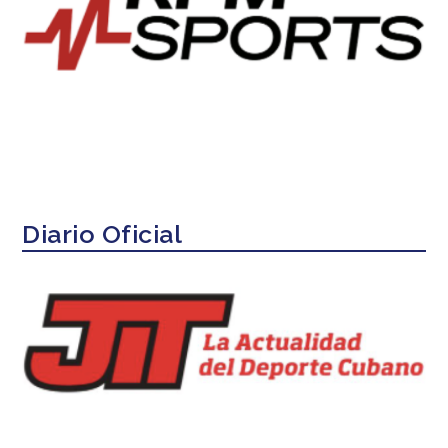
Diario Oficial