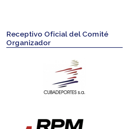
Receptivo Oficial del Comité
Organizador