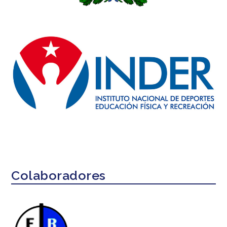
Colaboradores