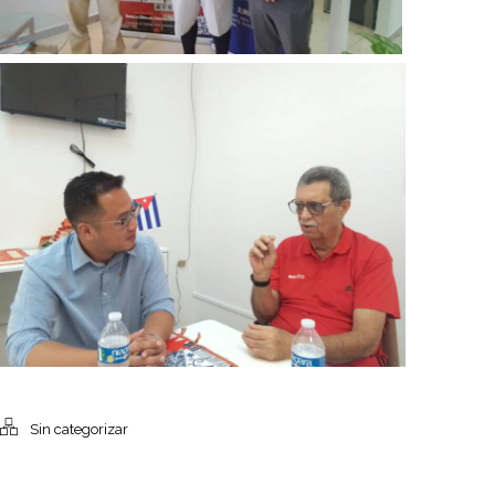
Sin categorizar