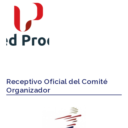
Receptivo Oficial del Comité
Organizador