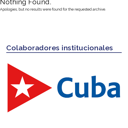
Nothing Found.
Apologies, but no results were found for the requested archive.
Colaboradores institucionales