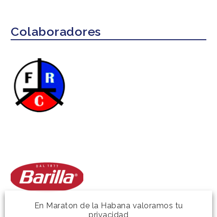
Colaboradores
En Maraton de la Habana valoramos tu
privacidad