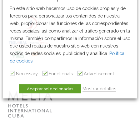
En este sitio web hacemos uso de cookies propias y de
terceros para personalizar los contenidos de nuestra
web, proporcionar las funciones de las correspondientes
redes sociales, así como analizar el tráfico generado en la
misma. También compartimos la información sobre el uso
que usted realiza de nuestro sitio web con nuestros
socios de redes sociales, publicidad y analítica.
Política
de cookies
.
Necessary
Functionals
Advertisement
Mostrar detalles
Aceptar seleccionadas