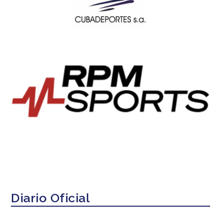
Diario Oficial