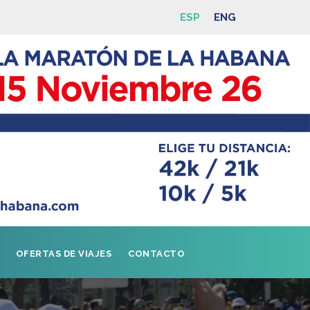
ESP
ENG
OFERTAS DE VIAJES
CONTACTO