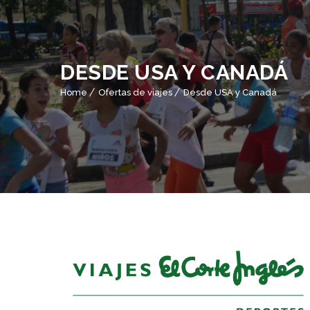
DESDE USA Y CANADÁ
Home
Ofertas de viajes
Desde USA y Canadá