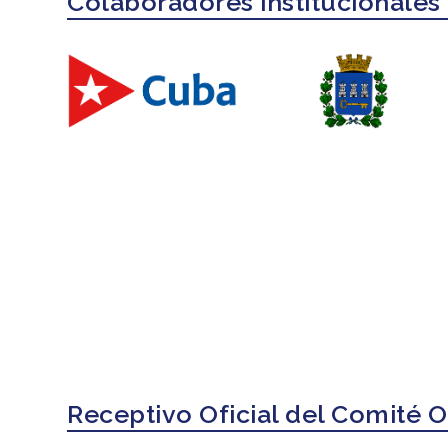
Colaboradores institucionales
Receptivo Oficial del Comité 