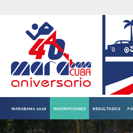
MARABANA 2026
INSCRIPCIONES
RESULTADOS
FO