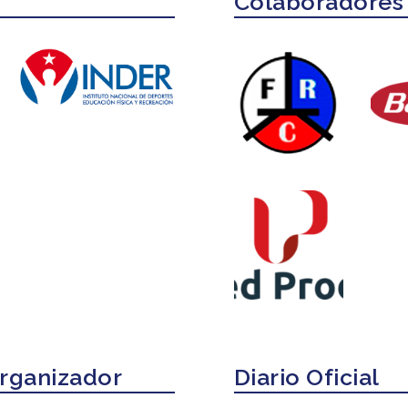
Colaboradores
Organizador
Diario Oficial