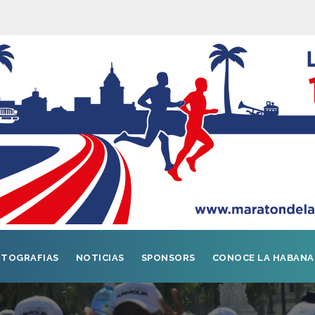
TOGRAFIAS
NOTICIAS
SPONSORS
CONOCE LA HABANA